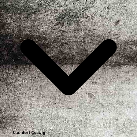
Standort Coswig